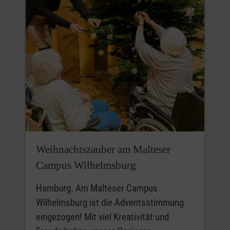
Weihnachtszauber am Malteser
Campus Wilhelmsburg
Hamburg. Am Malteser Campus
Wilhelmsburg ist die Adventsstimmung
eingezogen! Mit viel Kreativität und