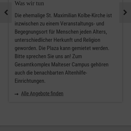
Was wir tun
Die ehemalige St. Maximilian Kolbe-Kirche ist
inzwischen zu einem Veranstaltungs- und
Begegnungsort für Menschen jeden Alters,
unterschiedlicher Herkunft und Religion
geworden. Die Plaza kann gemietet werden.
Bitte sprechen Sie uns an! Zum
Gesamtkomplex Malteser Campus gehören
auch die benachbarten Altenhilfe-
Einrichtungen.
Alle Angebote finden