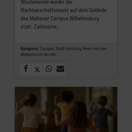
Wochenende wieder der
Nachbarschaftsmarkt auf dem Gelände
des Malteser Campus Wilhelmsburg
statt. Zahlreiche…
Kategorie:
Campus,
Stadt Hamburg,
News von den
Maltesern im Norden