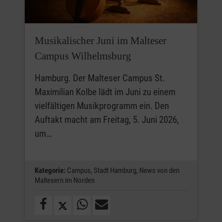
Musikalischer Juni im Malteser
Campus Wilhelmsburg
Hamburg. Der Malteser Campus St.
Maximilian Kolbe lädt im Juni zu einem
vielfältigen Musikprogramm ein. Den
Auftakt macht am Freitag, 5. Juni 2026,
um…
Kategorie:
Campus,
Stadt Hamburg,
News von den
Maltesern im Norden