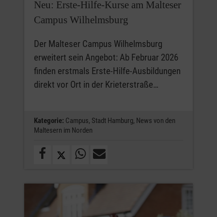
Neu: Erste-Hilfe-Kurse am Malteser
Campus Wilhelmsburg
Der Malteser Campus Wilhelmsburg
erweitert sein Angebot: Ab Februar 2026
finden erstmals Erste-Hilfe-Ausbildungen
direkt vor Ort in der Krieterstraße…
Kategorie:
Campus,
Stadt Hamburg,
News von den
Maltesern im Norden