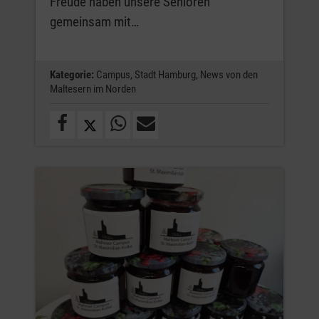
Freude haben unsere Senioren
gemeinsam mit…
Kategorie:
Campus,
Stadt Hamburg,
News von den
Maltesern im Norden