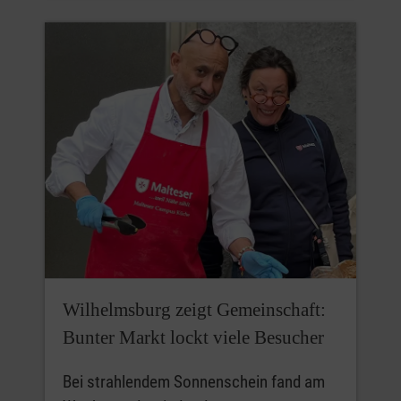
Wilhelmsburg zeigt Gemeinschaft:
Bunter Markt lockt viele Besucher
Bei strahlendem Sonnenschein fand am