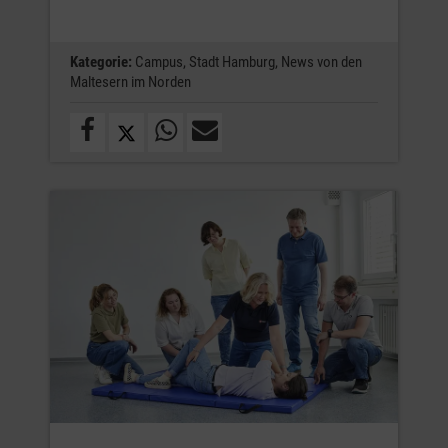
Kategorie:
Campus,
Stadt Hamburg,
News von den
Maltesern im Norden