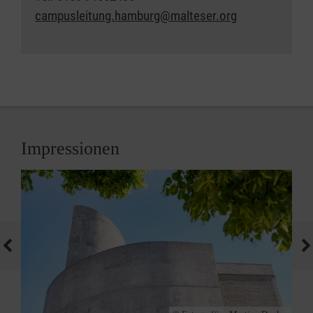
campusleitung.hamburg@malteser.org
Impressionen