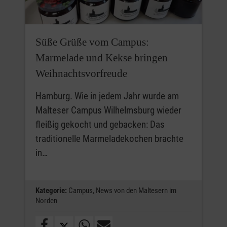
Süße Grüße vom Campus:
Marmelade und Kekse bringen
Weihnachtsvorfreude
Hamburg. Wie in jedem Jahr wurde am
Malteser Campus Wilhelmsburg wieder
fleißig gekocht und gebacken: Das
traditionelle Marmeladekochen brachte
in…
Kategorie:
Campus,
News von den Maltesern im
Norden