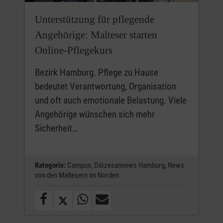
Unterstützung für pflegende
Angehörige: Malteser starten
Online‑Pflegekurs
Bezirk Hamburg. Pflege zu Hause
bedeutet Verantwortung, Organisation
und oft auch emotionale Belastung. Viele
Angehörige wünschen sich mehr
Sicherheit…
Kategorie:
Campus,
Diözesannews Hamburg,
News
von den Maltesern im Norden