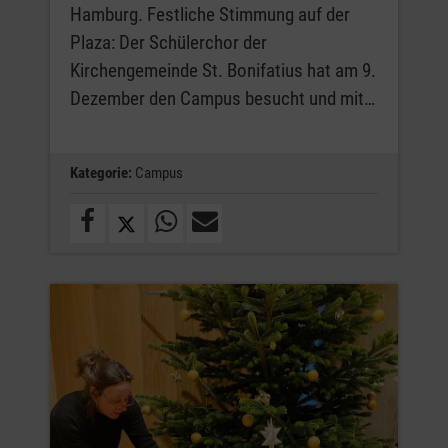
Hamburg. Festliche Stimmung auf der
Plaza: Der Schülerchor der
Kirchengemeinde St. Bonifatius hat am 9.
Dezember den Campus besucht und mit…
Kategorie:
Campus