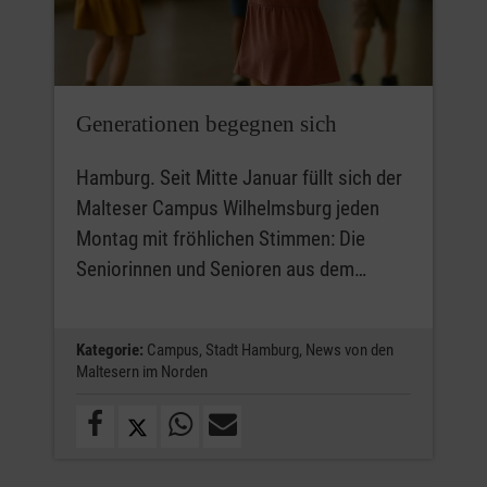
Generationen begegnen sich
Hamburg. Seit Mitte Januar füllt sich der
Malteser Campus Wilhelmsburg jeden
Montag mit fröhlichen Stimmen: Die
Seniorinnen und Senioren aus dem…
Kategorie:
Campus,
Stadt Hamburg,
News von den
Maltesern im Norden