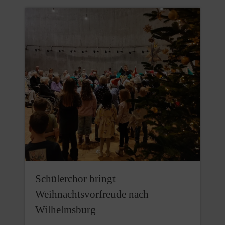
Schülerchor bringt
Weihnachtsvorfreude nach
Wilhelmsburg