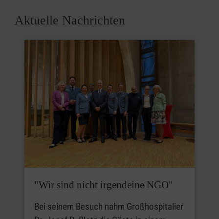
Aktuelle Nachrichten
"Wir sind nicht irgendeine NGO"
Bei seinem Besuch nahm Großhospitalier