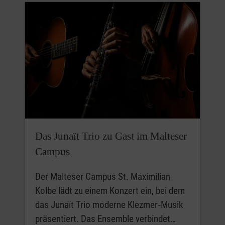
Das Junaït Trio zu Gast im Malteser
Campus
Der Malteser Campus St. Maximilian
Kolbe lädt zu einem Konzert ein, bei dem
das Junaït Trio moderne Klezmer‑Musik
präsentiert. Das Ensemble verbindet…